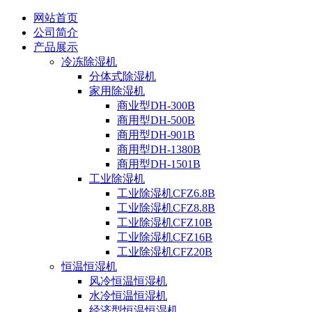
网站首页
公司简介
产品展示
冷冻除湿机
分体式除湿机
家用除湿机
商业型DH-300B
商用型DH-500B
商用型DH-901B
商用型DH-1380B
商用型DH-1501B
工业除湿机
工业除湿机CFZ6.8B
工业除湿机CFZ8.8B
工业除湿机CFZ10B
工业除湿机CFZ16B
工业除湿机CFZ20B
恒温恒湿机
风冷恒温恒湿机
水冷恒温恒湿机
经济型恒温恒湿机