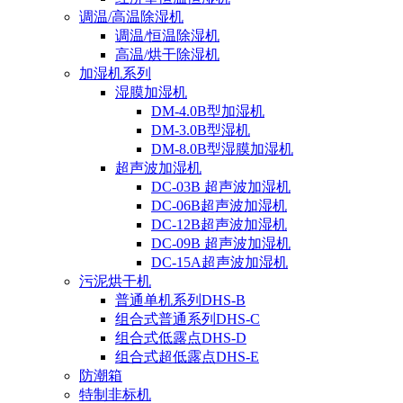
调温/高温除湿机
调温/恒温除湿机
高温/烘干除湿机
加湿机系列
湿膜加湿机
DM-4.0B型加湿机
DM-3.0B型湿机
DM-8.0B型湿膜加湿机
超声波加湿机
DC-03B 超声波加湿机
DC-06B超声波加湿机
DC-12B超声波加湿机
DC-09B 超声波加湿机
DC-15A超声波加湿机
污泥烘干机
普通单机系列DHS-B
组合式普通系列DHS-C
组合式低露点DHS-D
组合式超低露点DHS-E
防潮箱
特制非标机