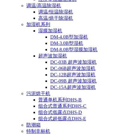
调温/高温除湿机
调温/恒温除湿机
高温/烘干除湿机
加湿机系列
湿膜加湿机
DM-4.0B型加湿机
DM-3.0B型湿机
DM-8.0B型湿膜加湿机
超声波加湿机
DC-03B 超声波加湿机
DC-06B超声波加湿机
DC-12B超声波加湿机
DC-09B 超声波加湿机
DC-15A超声波加湿机
污泥烘干机
普通单机系列DHS-B
组合式普通系列DHS-C
组合式低露点DHS-D
组合式超低露点DHS-E
防潮箱
特制非标机