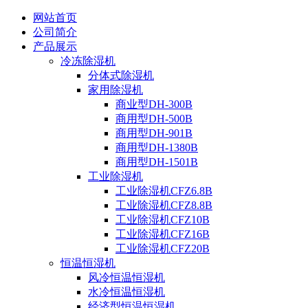
网站首页
公司简介
产品展示
冷冻除湿机
分体式除湿机
家用除湿机
商业型DH-300B
商用型DH-500B
商用型DH-901B
商用型DH-1380B
商用型DH-1501B
工业除湿机
工业除湿机CFZ6.8B
工业除湿机CFZ8.8B
工业除湿机CFZ10B
工业除湿机CFZ16B
工业除湿机CFZ20B
恒温恒湿机
风冷恒温恒湿机
水冷恒温恒湿机
经济型恒温恒湿机