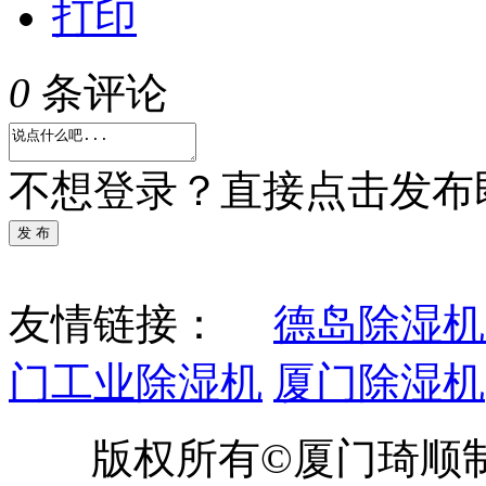
打印
0
条评论
不想登录？直接点击发布
发 布
友情链接：
德岛除湿机
门工业除湿机
厦门除湿机
版权所有©厦门琦顺