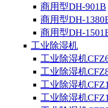
商用型DH-901B
商用型DH-1380
商用型DH-1501
工业除湿机
工业除湿机CFZ6
工业除湿机CFZ8
工业除湿机CFZ1
工业除湿机CFZ1