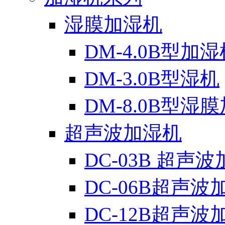
湿膜加湿机
DM-4.0B型加湿
DM-3.0B型湿机
DM-8.0B型湿
超声波加湿机
DC-03B 超声
DC-06B超声波
DC-12B超声波