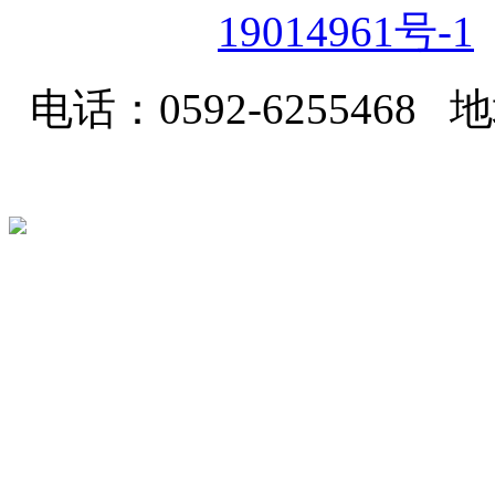
19014961号-1
电话：0592-62554