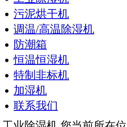
污泥烘干机
调温/高温除湿机
防潮箱
恒温恒湿机
特制非标机
加湿机
联系我们
工业除湿机
您当前所在位