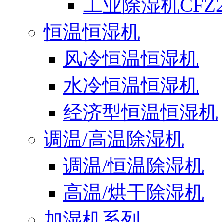
工业除湿机CFZ2
恒温恒湿机
风冷恒温恒湿机
水冷恒温恒湿机
经济型恒温恒湿机
调温/高温除湿机
调温/恒温除湿机
高温/烘干除湿机
加湿机系列