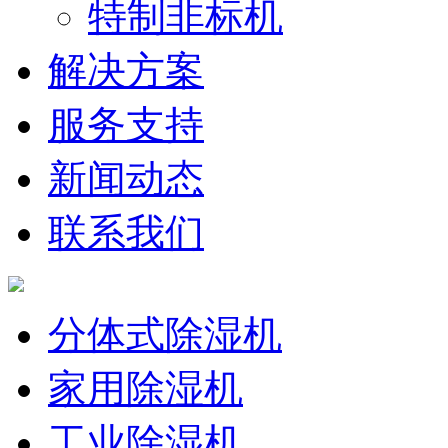
特制非标机
解决方案
服务支持
新闻动态
联系我们
分体式除湿机
家用除湿机
工业除湿机