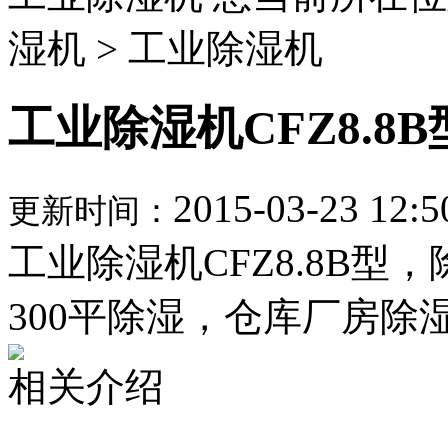
湿机 > 工业除湿机
工业除湿机CFZ8.8B
2015-03-23 12:5
更新时间：
工业除湿机CFZ8.8B型
300平除湿，仓库厂房除
相关介绍