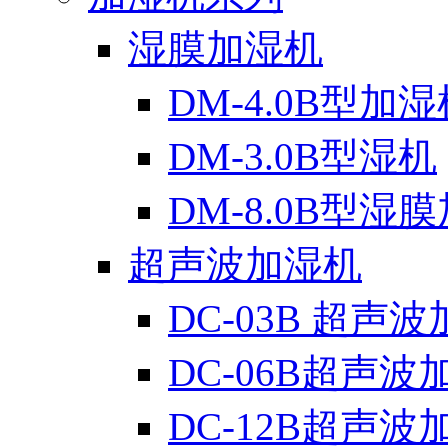
湿膜加湿机
DM-4.0B型加湿
DM-3.0B型湿机
DM-8.0B型湿
超声波加湿机
DC-03B 超声
DC-06B超声波
DC-12B超声波