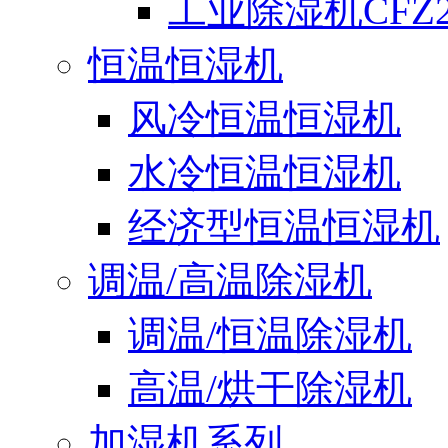
工业除湿机CFZ2
恒温恒湿机
风冷恒温恒湿机
水冷恒温恒湿机
经济型恒温恒湿机
调温/高温除湿机
调温/恒温除湿机
高温/烘干除湿机
加湿机系列