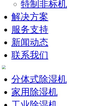
特制非标机
解决方案
服务支持
新闻动态
联系我们
分体式除湿机
家用除湿机
工业除湿机