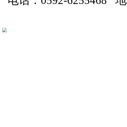
电话：0592-62554