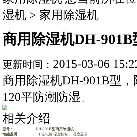
湿机 > 家用除湿机
商用除湿机DH-901B
2015-03-06 15:2
更新时间：
商用除湿机DH-901B型
120平防潮防湿。
相关介绍
型号：
DH-901B型商用除湿机
性能说明：
1.全电脑 湿度控制， 湿度显示