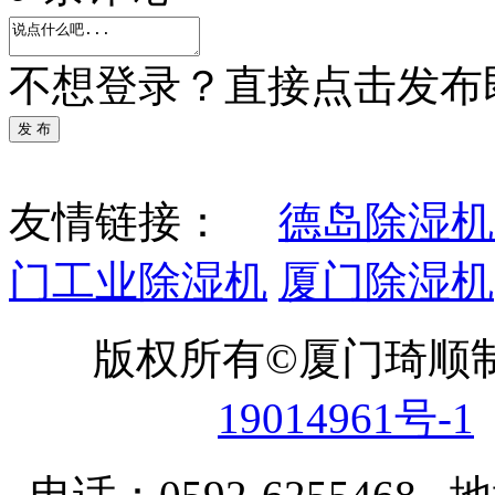
不想登录？直接点击发布
发 布
友情链接：
德岛除湿机
门工业除湿机
厦门除湿机
版权所有©厦门琦顺
19014961号-1