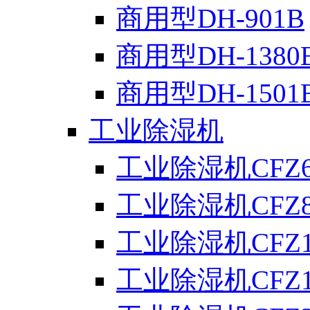
商用型DH-901B
商用型DH-1380
商用型DH-1501
工业除湿机
工业除湿机CFZ6
工业除湿机CFZ8
工业除湿机CFZ1
工业除湿机CFZ1