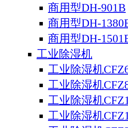
商用型DH-901B
商用型DH-1380
商用型DH-1501
工业除湿机
工业除湿机CFZ6
工业除湿机CFZ8
工业除湿机CFZ1
工业除湿机CFZ1