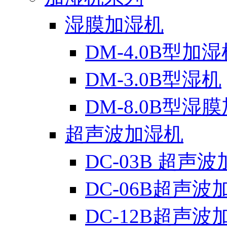
湿膜加湿机
DM-4.0B型加湿
DM-3.0B型湿机
DM-8.0B型湿
超声波加湿机
DC-03B 超声
DC-06B超声波
DC-12B超声波