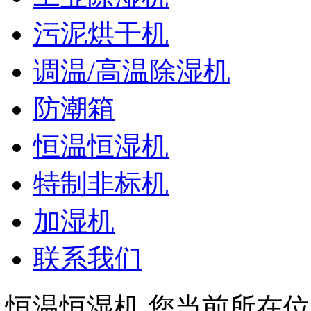
污泥烘干机
调温/高温除湿机
防潮箱
恒温恒湿机
特制非标机
加湿机
联系我们
恒温恒湿机
您当前所在位