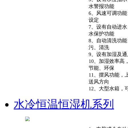
水警报功能
6、风速可调功
设定
7、设有自动进
水保护功能
8、自动清洗功
污、清洗
9、设有加湿及
10、加湿效率高
节能、环保
11、摆风功能，
送风方向
12、大型水箱，
水冷恒温恒湿机系列