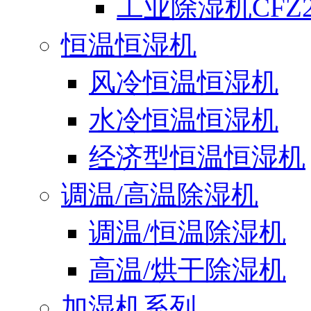
工业除湿机CFZ2
恒温恒湿机
风冷恒温恒湿机
水冷恒温恒湿机
经济型恒温恒湿机
调温/高温除湿机
调温/恒温除湿机
高温/烘干除湿机
加湿机系列