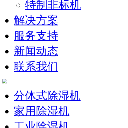
特制非标机
解决方案
服务支持
新闻动态
联系我们
分体式除湿机
家用除湿机
工业除湿机