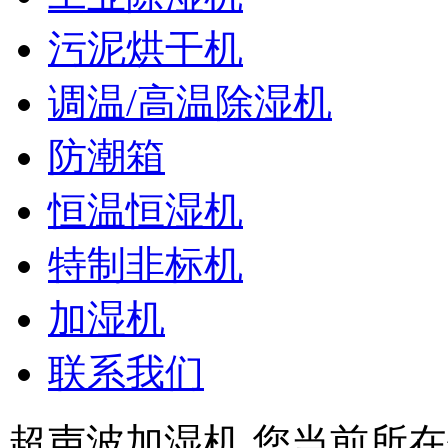
污泥烘干机
调温/高温除湿机
防潮箱
恒温恒湿机
特制非标机
加湿机
联系我们
超声波加湿机
您当前所在