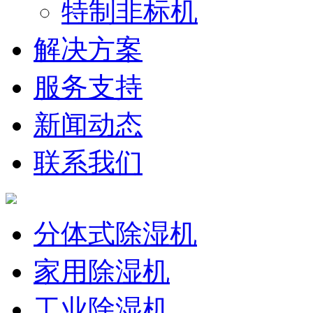
特制非标机
解决方案
服务支持
新闻动态
联系我们
分体式除湿机
家用除湿机
工业除湿机