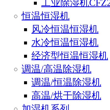
工业除湿机CFZ2
恒温恒湿机
风冷恒温恒湿机
水冷恒温恒湿机
经济型恒温恒湿机
调温/高温除湿机
调温/恒温除湿机
高温/烘干除湿机
加湿机系列