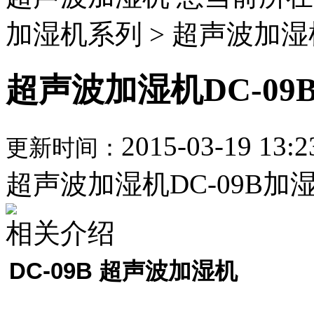
加湿机系列 > 超声波加湿
超声波加湿机DC-09
2015-03-19 13:2
更新时间：
超声波加湿机DC-09B加
相关介绍
DC-09B 超声波加湿机