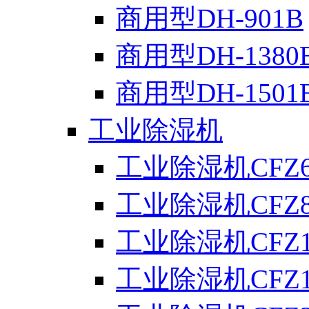
商用型DH-901B
商用型DH-1380
商用型DH-1501
工业除湿机
工业除湿机CFZ6
工业除湿机CFZ8
工业除湿机CFZ1
工业除湿机CFZ1