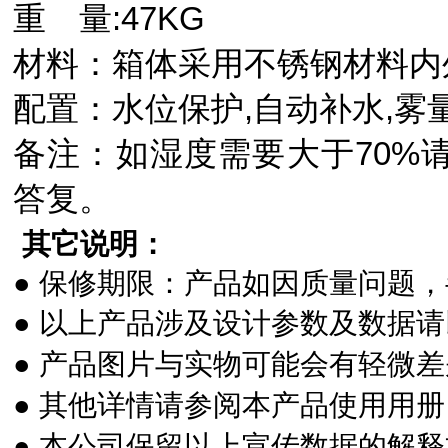
重 量:47KG
材料：箱体采用不锈钢材料内
配置：水位保护,自动补水,雾
备注：如湿度需要大于70%
答复。
其它说明：
●
保修期限：产品如因质量问题，
●
以上产品涉及设计参数及数据请
●
产品图片与实物可能会有轻微差
●
其他详情请参阅本产品使用用册
●
本公司保留以上宣传数据的解释