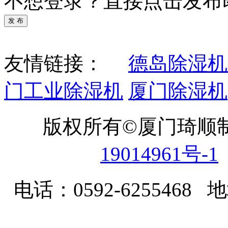
不想登录？直接点击发布
发 布
友情链接：
德岛除湿机
门工业除湿机
厦门除湿机
版权所有©厦门琦顺
19014961号-1
电话：0592-62554