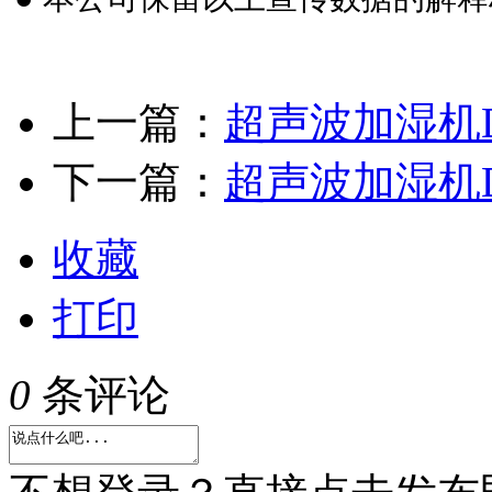
上一篇：
超声波加湿机D
下一篇：
超声波加湿机D
收藏
打印
0
条评论