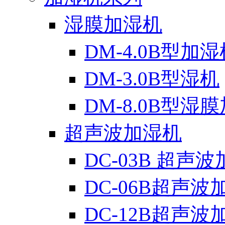
湿膜加湿机
DM-4.0B型加湿
DM-3.0B型湿机
DM-8.0B型湿
超声波加湿机
DC-03B 超声
DC-06B超声波
DC-12B超声波