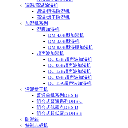
调温/高温除湿机
调温/恒温除湿机
高温/烘干除湿机
加湿机系列
湿膜加湿机
DM-4.0B型加湿机
DM-3.0B型湿机
DM-8.0B型湿膜加湿机
超声波加湿机
DC-03B 超声波加湿机
DC-06B超声波加湿机
DC-12B超声波加湿机
DC-09B 超声波加湿机
DC-15A超声波加湿机
污泥烘干机
普通单机系列DHS-B
组合式普通系列DHS-C
组合式低露点DHS-D
组合式超低露点DHS-E
防潮箱
特制非标机