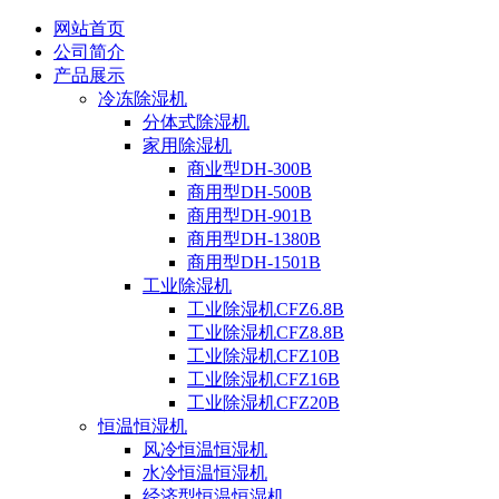
网站首页
公司简介
产品展示
冷冻除湿机
分体式除湿机
家用除湿机
商业型DH-300B
商用型DH-500B
商用型DH-901B
商用型DH-1380B
商用型DH-1501B
工业除湿机
工业除湿机CFZ6.8B
工业除湿机CFZ8.8B
工业除湿机CFZ10B
工业除湿机CFZ16B
工业除湿机CFZ20B
恒温恒湿机
风冷恒温恒湿机
水冷恒温恒湿机
经济型恒温恒湿机