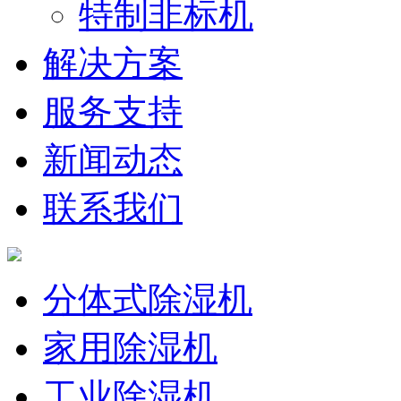
特制非标机
解决方案
服务支持
新闻动态
联系我们
分体式除湿机
家用除湿机
工业除湿机