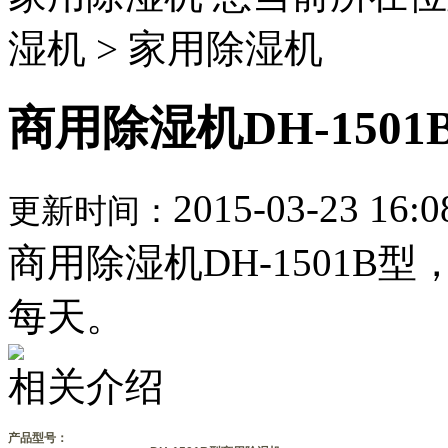
湿机 > 家用除湿机
商用除湿机DH-1501
2015-03-23 16:0
更新时间：
商用除湿机DH-1501B型
每天。
相关介绍
产品型号：