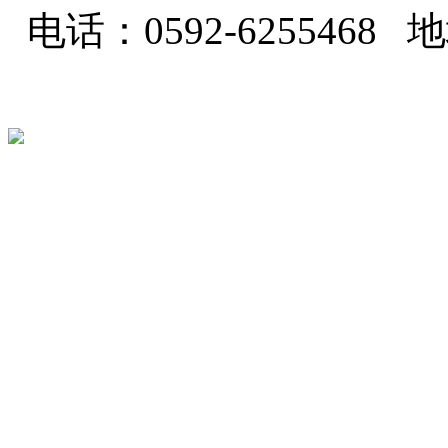
电话：0592-62554