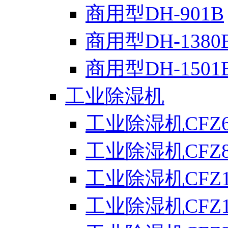
商用型DH-901B
商用型DH-1380
商用型DH-1501
工业除湿机
工业除湿机CFZ6
工业除湿机CFZ8
工业除湿机CFZ1
工业除湿机CFZ1