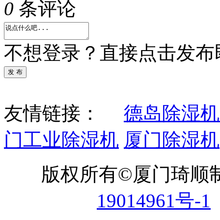
0
条评论
不想登录？直接点击发布
发 布
友情链接：
德岛除湿机
门工业除湿机
厦门除湿机
版权所有©厦门琦顺
19014961号-1