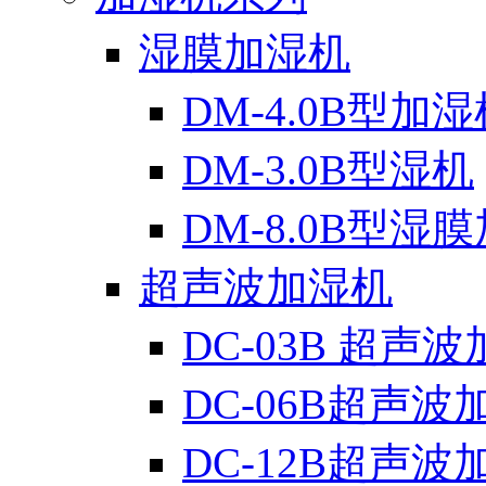
湿膜加湿机
DM-4.0B型加湿
DM-3.0B型湿机
DM-8.0B型湿
超声波加湿机
DC-03B 超声
DC-06B超声波
DC-12B超声波