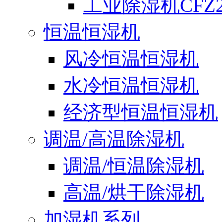
工业除湿机CFZ2
恒温恒湿机
风冷恒温恒湿机
水冷恒温恒湿机
经济型恒温恒湿机
调温/高温除湿机
调温/恒温除湿机
高温/烘干除湿机
加湿机系列