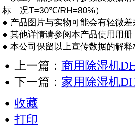
T=30
/RH=80%
标 况
℃
）
●
产品图片与实物可能会有轻微差
●
其他详情请参阅本产品使用用册
●
本公司保留以上宣传数据的解释
上一篇：
商用除湿机DH-
下一篇：
家用除湿机DH-
收藏
打印