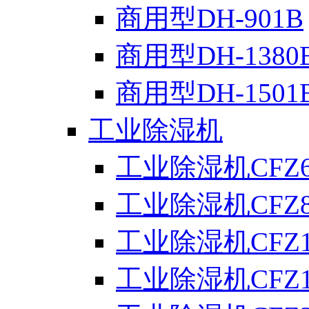
商用型DH-901B
商用型DH-1380
商用型DH-1501
工业除湿机
工业除湿机CFZ6
工业除湿机CFZ8
工业除湿机CFZ1
工业除湿机CFZ1