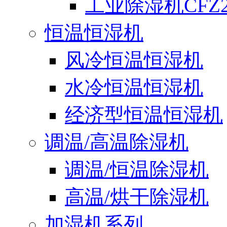
工业除湿机CFZ2
恒温恒湿机
风冷恒温恒湿机
水冷恒温恒湿机
经济型恒温恒湿机
调温/高温除湿机
调温/恒温除湿机
高温/烘干除湿机
加湿机系列