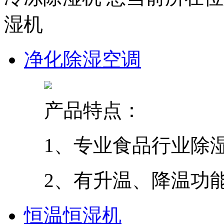
湿机
净化除湿空调
产品特点：
1、专业食品行业除
2、有升温、降温功
恒温恒湿机