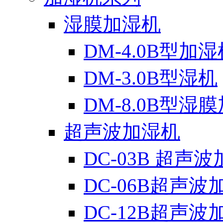
湿膜加湿机
DM-4.0B型加湿
DM-3.0B型湿机
DM-8.0B型湿
超声波加湿机
DC-03B 超声
DC-06B超声波
DC-12B超声波