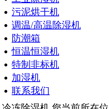
污泥烘干机
调温/高温除湿机
防潮箱
恒温恒湿机
特制非标机
加湿机
联系我们
冷冻除湿机
您当前所在位