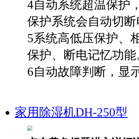
4自动系统超温保护
保护系统会自动切断
5系统高低压保护、
保护、断电记忆功能
6自动故障判断，显
家用除湿机DH-250型