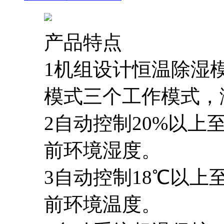
产品特点
1机组设计恒温除湿
模式三个工作模式，
2自动控制20%以上
前环境湿度。
3自动控制18℃以上
前环境温度。