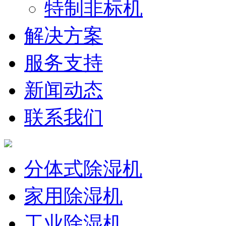
特制非标机
解决方案
服务支持
新闻动态
联系我们
分体式除湿机
家用除湿机
工业除湿机