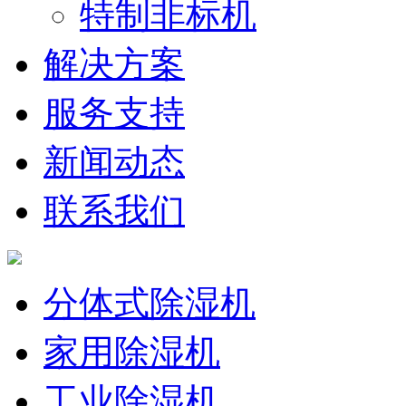
特制非标机
解决方案
服务支持
新闻动态
联系我们
分体式除湿机
家用除湿机
工业除湿机