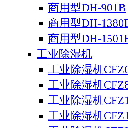
商用型DH-901B
商用型DH-1380
商用型DH-1501
工业除湿机
工业除湿机CFZ6
工业除湿机CFZ8
工业除湿机CFZ1
工业除湿机CFZ1