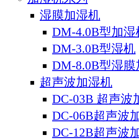
湿膜加湿机
DM-4.0B型加湿
DM-3.0B型湿机
DM-8.0B型湿
超声波加湿机
DC-03B 超声
DC-06B超声波
DC-12B超声波