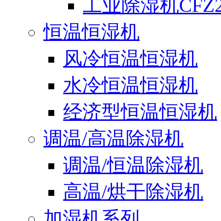
工业除湿机CFZ2
恒温恒湿机
风冷恒温恒湿机
水冷恒温恒湿机
经济型恒温恒湿机
调温/高温除湿机
调温/恒温除湿机
高温/烘干除湿机
加湿机系列