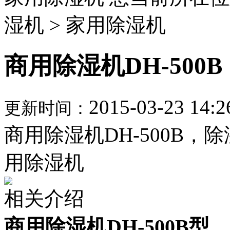
湿机 > 家用除湿机
商用除湿机DH-500B
2015-03-23 14:2
更新时间：
商用除湿机DH-500B，除
用除湿机
相关介绍
商用除湿机
DH-500B型